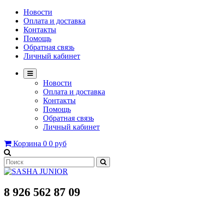
Новости
Оплата и доставка
Контакты
Помощь
Обратная связь
Личный кабинет
Новости
Оплата и доставка
Контакты
Помощь
Обратная связь
Личный кабинет
Корзина
0
0 руб
8 926 562 87 09