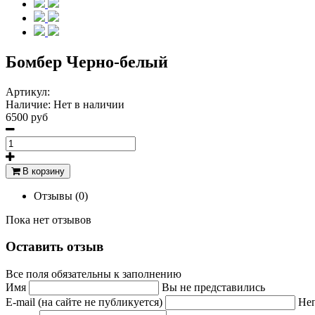
Бомбер Черно-белый
Артикул:
Наличие:
Нет в наличии
6500 руб
В корзину
Отзывы (0)
Пока нет отзывов
Оставить отзыв
Все поля обязательны к заполнению
Имя
Вы не представились
E-mail (на сайте не публикуется)
Неп