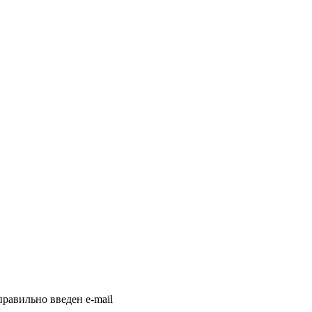
равильно введен e-mail