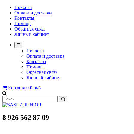
Новости
Оплата и доставка
Контакты
Помощь
Обратная связь
Личный кабинет
Новости
Оплата и доставка
Контакты
Помощь
Обратная связь
Личный кабинет
Корзина
0
0 руб
8 926 562 87 09