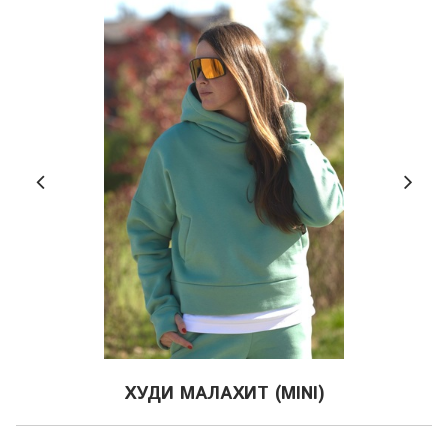
ХУДИ МАЛАХИТ (MINI)