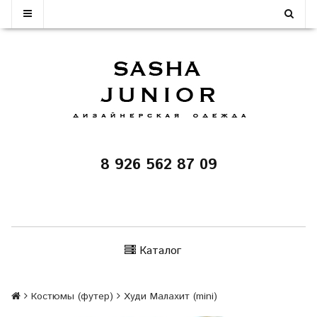
8 926 562 87 09
Каталог
Костюмы (футер)
Худи Малахит (mini)