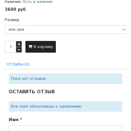
Наличие:
Есть в наличии
3600 руб
Размер
В корзину
ОТЗЫВЫ (0)
Пока нет отзывов
ОСТАВИТЬ ОТЗЫВ
Все поля обязательны к заполнению
Имя