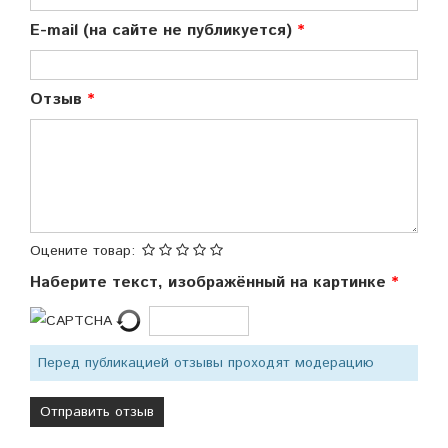
E-mail (на сайте не публикуется)
Отзыв
Оцените товар:
Наберите текст, изображённый на картинке
Перед публикацией отзывы проходят модерацию