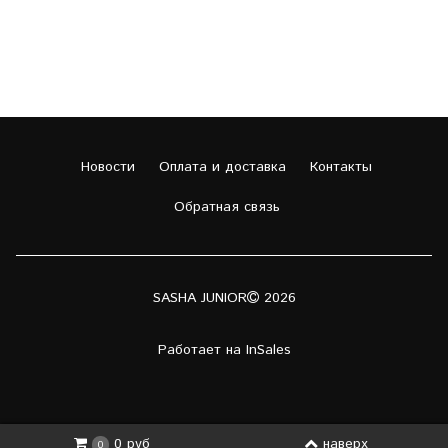
Новости
Оплата и доставка
Контакты
Обратная связь
SASHA JUNIOR
2026
Работает на
InSales
наверх
0 руб
0