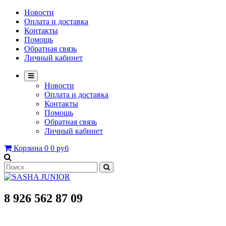
Новости
Оплата и доставка
Контакты
Помощь
Обратная связь
Личный кабинет
Новости
Оплата и доставка
Контакты
Помощь
Обратная связь
Личный кабинет
Корзина
0
0 руб
8 926 562 87 09