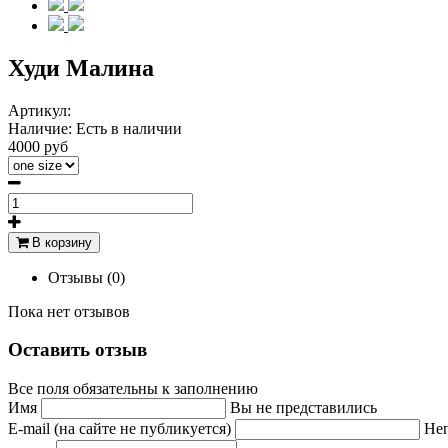
Худи Малина
Артикул:
Наличие:
Есть в наличии
4000 руб
В корзину
Отзывы (0)
Пока нет отзывов
Оставить отзыв
Все поля обязательны к заполнению
Имя
Вы не представились
E-mail (на сайте не публикуется)
Неп