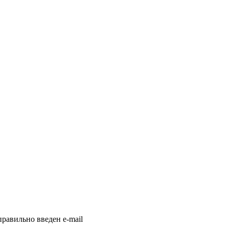
равильно введен e-mail