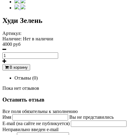
Худи Зелень
Артикул:
Наличие:
Нет в наличии
4000 руб
В корзину
Отзывы (0)
Пока нет отзывов
Оставить отзыв
Все поля обязательны к заполнению
Имя
Вы не представились
E-mail (на сайте не публикуется)
Неправильно введен e-mail