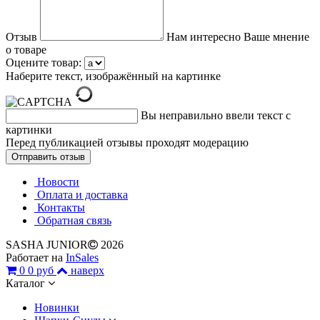
Отзыв
Нам интересно Ваше мнение
о товаре
Оцените товар:
Наберите текст, изображённый на картинке
Вы неправильно ввели текст с
картинки
Перед публикацией отзывы проходят модерацию
Новости
Оплата и доставка
Контакты
Обратная связь
SASHA JUNIOR
2026
Работает на
InSales
0
0 руб
наверх
Каталог
Новинки