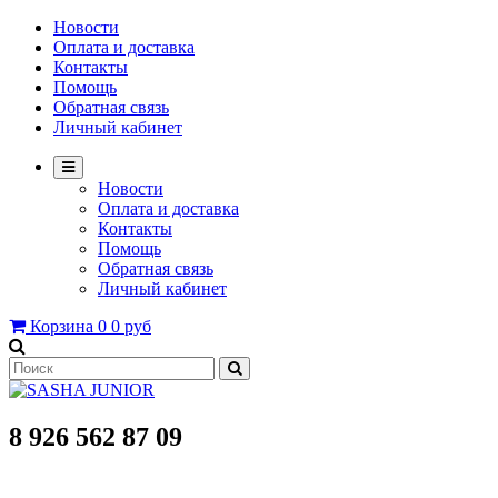
Новости
Оплата и доставка
Контакты
Помощь
Обратная связь
Личный кабинет
Новости
Оплата и доставка
Контакты
Помощь
Обратная связь
Личный кабинет
Корзина
0
0 руб
8 926 562 87 09