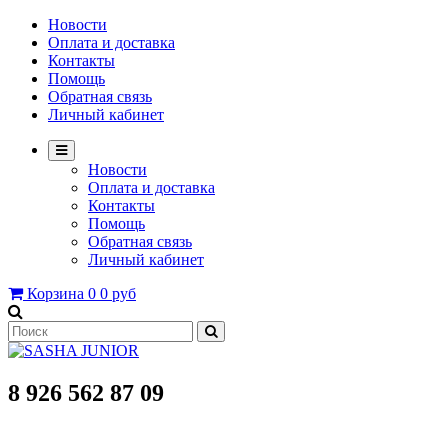
Новости
Оплата и доставка
Контакты
Помощь
Обратная связь
Личный кабинет
Новости
Оплата и доставка
Контакты
Помощь
Обратная связь
Личный кабинет
Корзина
0
0 руб
8 926 562 87 09