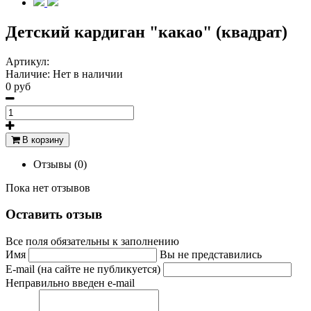
Детский кардиган "какао" (квадрат)
Артикул:
Наличие:
Нет в наличии
0 руб
В корзину
Отзывы (0)
Пока нет отзывов
Оставить отзыв
Все поля обязательны к заполнению
Имя
Вы не представились
E-mail (на сайте не публикуется)
Неправильно введен e-mail