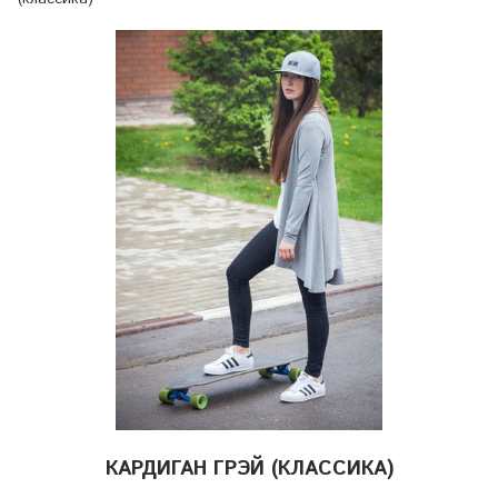
КАРДИГАН ГРЭЙ (КЛАССИКА)