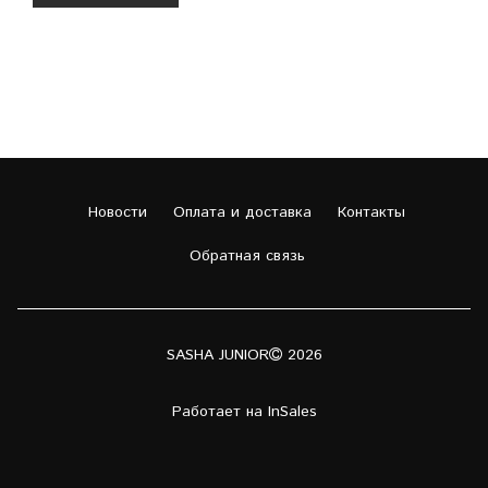
Новости
Оплата и доставка
Контакты
Обратная связь
SASHA JUNIOR
2026
Работает на
InSales