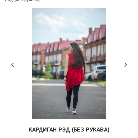
КАРДИГАН РЭД (БЕЗ РУКАВА)