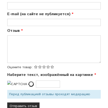
E-mail (на сайте не публикуется)
Отзыв
Оцените товар:
Наберите текст, изображённый на картинке
Перед публикацией отзывы проходят модерацию