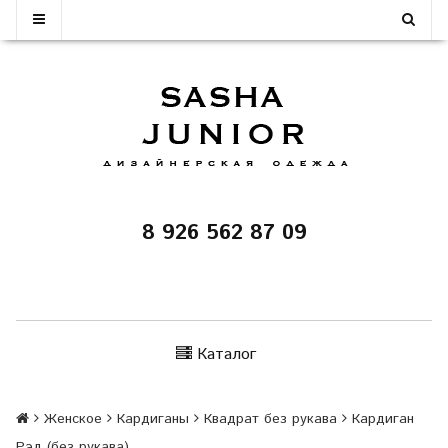
8 926 562 87 09
Каталог
Женское
Кардиганы
Квадрат без рукава
Кардиган
Рэд (без рукава)