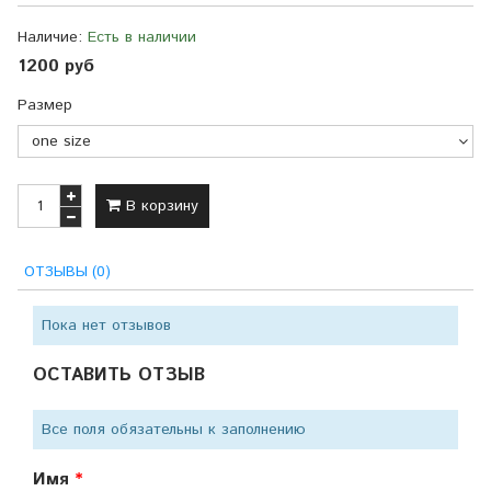
Наличие:
Есть в наличии
1200 руб
Размер
В корзину
ОТЗЫВЫ (0)
Пока нет отзывов
ОСТАВИТЬ ОТЗЫВ
Все поля обязательны к заполнению
Имя