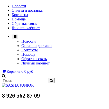
Новости
Оплата и доставка
Контакты
Помощь
Обратная связь
Личный кабинет
Новости
Оплата и доставка
Контакты
Помощь
Обратная связь
Личный кабинет
Корзина
0
0 руб
8 926 562 87 09