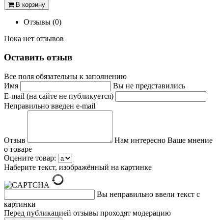
В корзину
Отзывы (0)
Пока нет отзывов
Оставить отзыв
Все поля обязательны к заполнению
Имя
Вы не представились
E-mail (на сайте не публикуется)
Неправильно введен e-mail
Отзыв
Нам интересно Ваше мнение
о товаре
Оцените товар:
Наберите текст, изображённый на картинке
Вы неправильно ввели текст с
картинки
Перед публикацией отзывы проходят модерацию