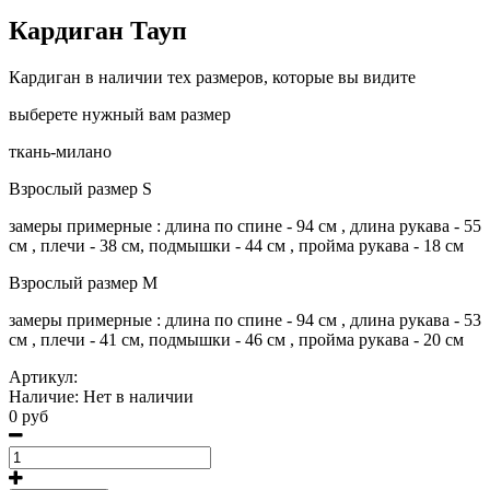
Кардиган Тауп
Кардиган в наличии тех размеров, которые вы видите
выберете нужный вам размер
ткань-милано
Взрослый размер S
замеры примерные : длина по спине - 94 см , длина рукава - 55
см , плечи - 38 см, подмышки - 44 см , пройма рукава - 18 см
Взрослый размер М
замеры примерные : длина по спине - 94 см , длина рукава - 53
см , плечи - 41 см, подмышки - 46 см , пройма рукава - 20 см
Артикул:
Наличие:
Нет в наличии
0 руб