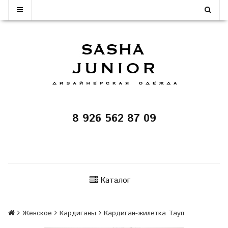
8 926 562 87 09
Каталог
Женское
Кардиганы
Кардиган-жилетка Тауп