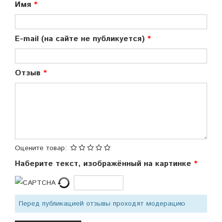
Имя
E-mail (на сайте не публикуется)
Отзыв
Оцените товар:
Наберите текст, изображённый на картинке
Перед публикацией отзывы проходят модерацию