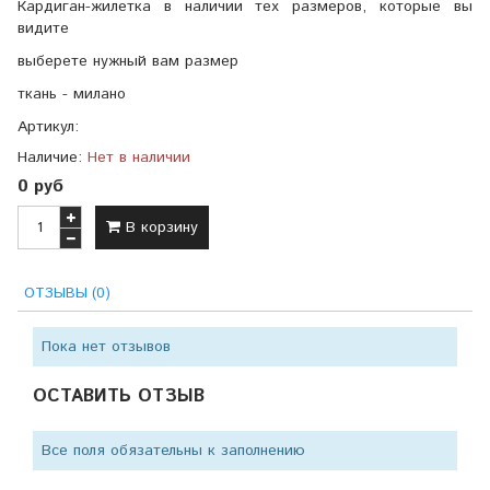
Кардиган-жилетка в наличии тех размеров, которые вы
видите
выберете нужный вам размер
ткань - милано
Артикул:
Наличие:
Нет в наличии
0 руб
В корзину
ОТЗЫВЫ (0)
Пока нет отзывов
ОСТАВИТЬ ОТЗЫВ
Все поля обязательны к заполнению