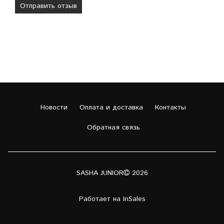
Новости
Оплата и доставка
Контакты
Обратная связь
SASHA JUNIOR
2026
Работает на
InSales