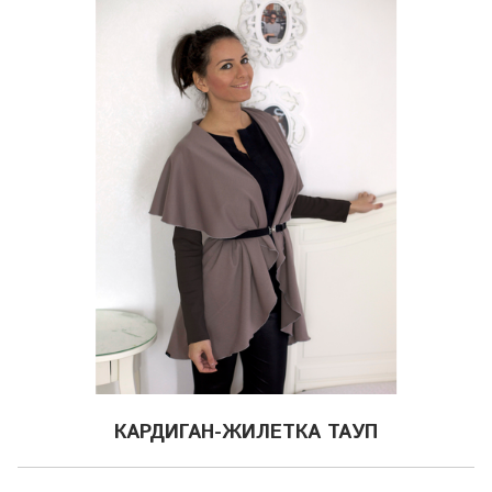
КАРДИГАН-ЖИЛЕТКА ТАУП