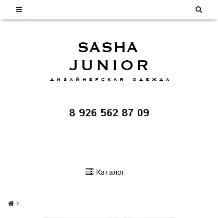
8 926 562 87 09
Каталог