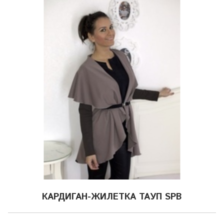
КАРДИГАН-ЖИЛЕТКА ТАУП SPB