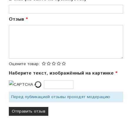
Отзыв
Оцените товар:
Наберите текст, изображённый на картинке
Перед публикацией отзывы проходят модерацию