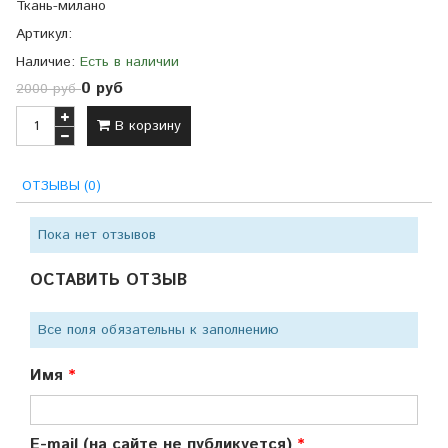
Ткань-милано
Артикул:
Наличие:
Есть в наличии
0 руб
2000 руб
В корзину
ОТЗЫВЫ (0)
Пока нет отзывов
ОСТАВИТЬ ОТЗЫВ
Все поля обязательны к заполнению
Имя
E-mail (на сайте не публикуется)