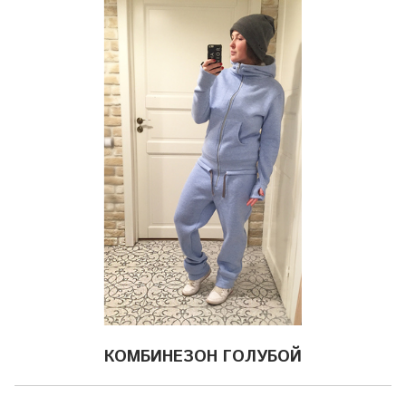
КОМБИНЕЗОН ГОЛУБОЙ