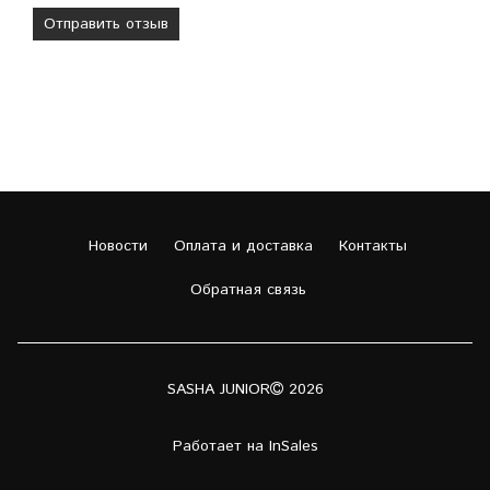
Новости
Оплата и доставка
Контакты
Обратная связь
SASHA JUNIOR
2026
Работает на
InSales