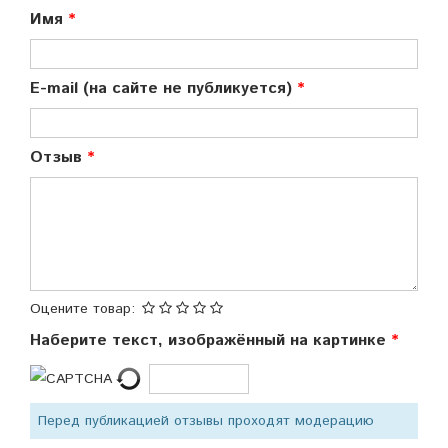
Имя
E-mail (на сайте не публикуется)
Отзыв
Оцените товар:
Наберите текст, изображённый на картинке
Перед публикацией отзывы проходят модерацию