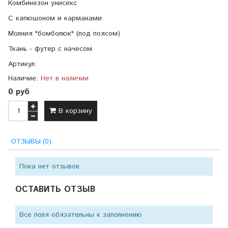
Комбинезон унисекс
С капюшоном и карманами
Молния "бомболюк" (под поясом)
Ткань - футер с начесом
Артикул:
Наличие:
Нет в наличии
0 руб
В корзину
ОТЗЫВЫ (0)
Пока нет отзывов
ОСТАВИТЬ ОТЗЫВ
Все поля обязательны к заполнению