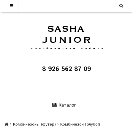
8 926 562 87 09
Каталог
Комбинезоны (футер)
Комбинезон Голубой