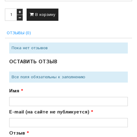
В корзину
ОТЗЫВЫ (0)
Пока нет отзывов
ОСТАВИТЬ ОТЗЫВ
Все поля обязательны к заполнению
Имя
E-mail (на сайте не публикуется)
Отзыв