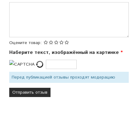
Оцените товар:
Наберите текст, изображённый на картинке
Перед публикацией отзывы проходят модерацию