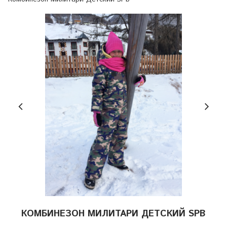
КОМБИНЕЗОН МИЛИТАРИ ДЕТСКИЙ SPB