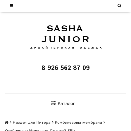
8 926 562 87 09
Каталог
Раздел для Питера
Комбинезоны мембрана
Комбинезон Милитари Детский SPb