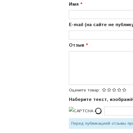
Имя
E-mail (на сайте не публи
Отзыв
Оцените товар:
Наберите текст, изображ
Перед публикацией отзывы п