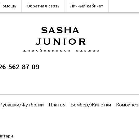
Помощь
Обратная связь
Личный кабинет
26 562 87 09
Рубашки/Футболки
Платья
Бомбер/Жилетки
Комбинез
литари