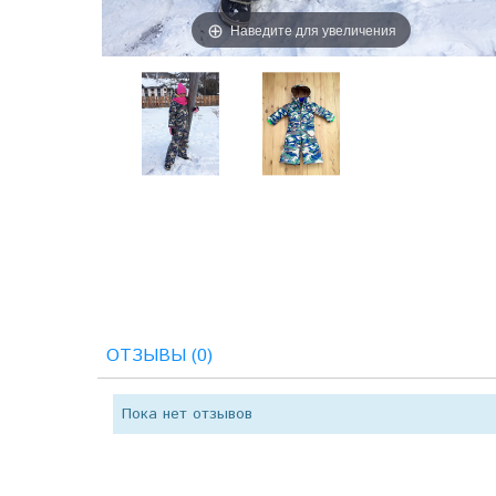
Наведите для увеличения
ОТЗЫВЫ (0)
Пока нет отзывов