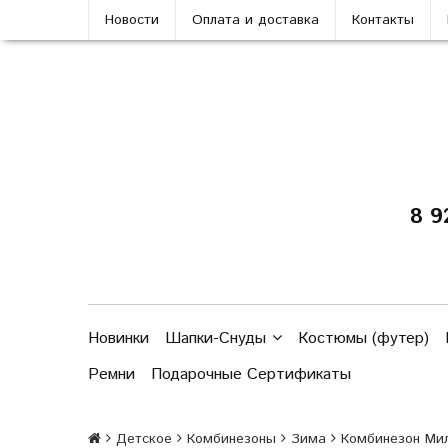
Новости
Оплата и доставка
Контакты
8 9
Новинки
Шапки-Снуды
Костюмы (футер)
Ремни
Подарочные Сертификаты
Детское
Комбинезоны
Зима
Комбинезон Ми