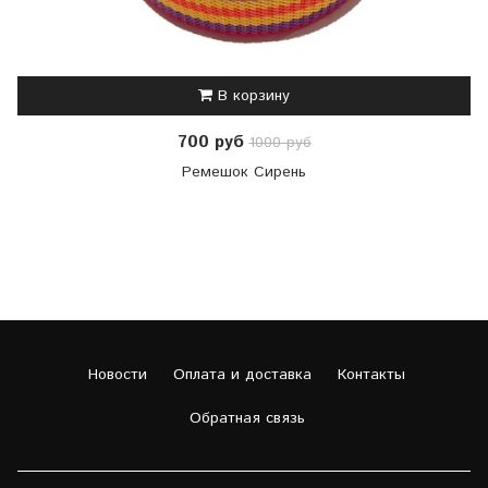
В корзину
700 руб
1000 руб
Ремешок Сирень
Новости
Оплата и доставка
Контакты
Обратная связь