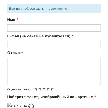
Все поля обязательны к заполнению
Имя
E-mail (на сайте не публикуется)
Отзыв
Оцените товар:
Наберите текст, изображённый на картинке