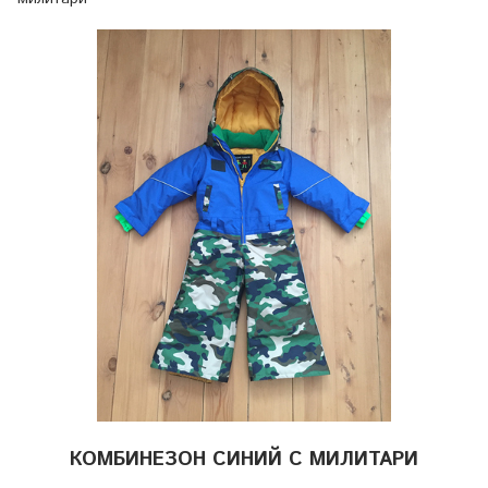
КОМБИНЕЗОН СИНИЙ С МИЛИТАРИ