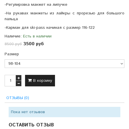
-Регулировка манжет на липучке
-На рукавах манжеты из лайкры с прорезью для большого
пальца
-Карман для ski-pass начиная с размер 116-122
Наличие:
Есть в наличии
3500 руб
8500 руб
Размер
В корзину
ОТЗЫВЫ (0)
Пока нет отзывов
ОСТАВИТЬ ОТЗЫВ