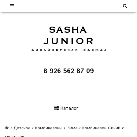
8 926 562 87 09
Каталог
Детское
Комбинезоны
Зима
Комбинезон Синий с
милитари