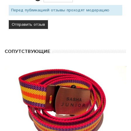
Перед публикацией отзывы проходят модерацию
CОПУТСТВУЮЩИЕ