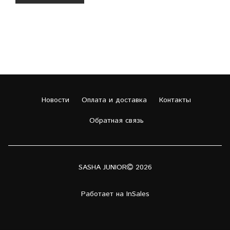
Новости
Оплата и доставка
Контакты
Обратная связь
SASHA JUNIOR
2026
Работает на
InSales