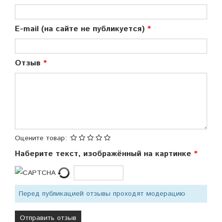
E-mail (на сайте не публикуется)
Отзыв
Оцените товар:
Наберите текст, изображённый на картинке
Перед публикацией отзывы проходят модерацию