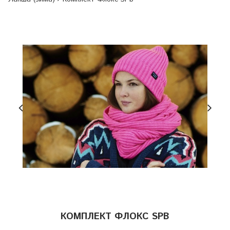
КОМПЛЕКТ ФЛОКС SPB