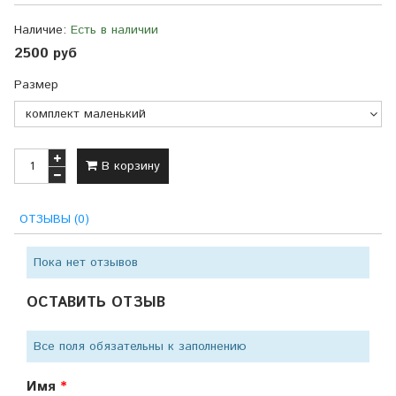
Наличие:
Есть в наличии
2500 руб
Размер
В корзину
ОТЗЫВЫ (0)
Пока нет отзывов
ОСТАВИТЬ ОТЗЫВ
Все поля обязательны к заполнению
Имя