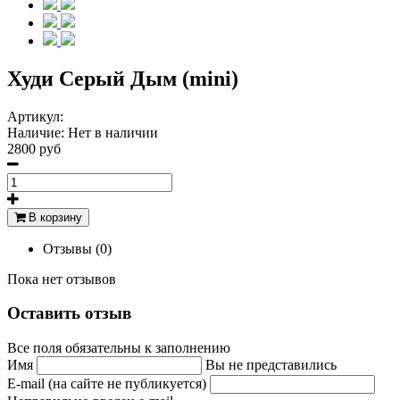
Худи Серый Дым (mini)
Артикул:
Наличие:
Нет в наличии
2800 руб
В корзину
Отзывы (0)
Пока нет отзывов
Оставить отзыв
Все поля обязательны к заполнению
Имя
Вы не представились
E-mail (на сайте не публикуется)