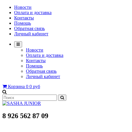
Новости
Оплата и доставка
Контакты
Помощь
Обратная связь
Личный кабинет
Новости
Оплата и доставка
Контакты
Помощь
Обратная связь
Личный кабинет
Корзина
0
0 руб
8 926 562 87 09