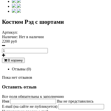
Костюм Рэд с шортами
Артикул:
Наличие:
Нет в наличии
2200 руб
В корзину
Отзывы (0)
Пока нет отзывов
Оставить отзыв
Все поля обязательны к заполнению
Имя
Вы не представились
E-mail (на сайте не публикуется)