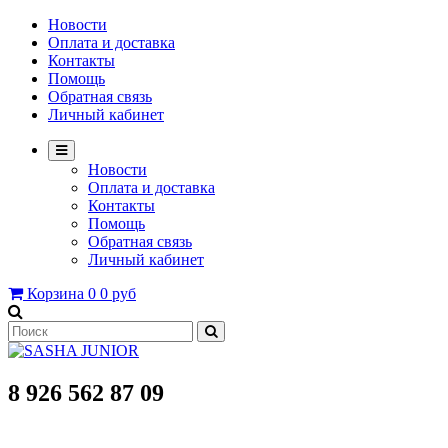
Новости
Оплата и доставка
Контакты
Помощь
Обратная связь
Личный кабинет
Новости
Оплата и доставка
Контакты
Помощь
Обратная связь
Личный кабинет
Корзина
0
0 руб
8 926 562 87 09