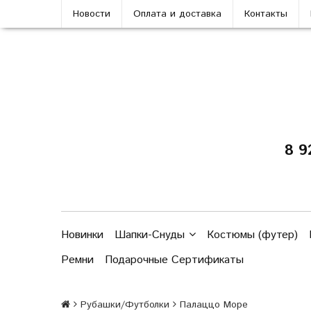
Новости
Оплата и доставка
Контакты
8 9
Новинки
Шапки-Снуды
Костюмы (футер)
Ремни
Подарочные Сертификаты
Рубашки/Футболки
Палаццо Море