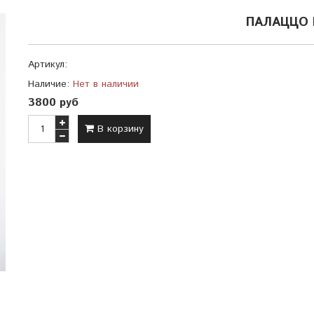
ПАЛАЦЦО
Артикул:
Наличие:
Нет в наличии
3800 руб
В корзину