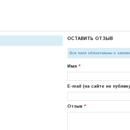
ОСТАВИТЬ ОТЗЫВ
Все поля обязательны к запол
Имя
E-mail (на сайте не публи
Отзыв