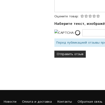
Оцените товар:
Наберите текст, изображ
Перед публикацией отзывы п
Новости
Оплата и доставка
Контакты
Обратная связь