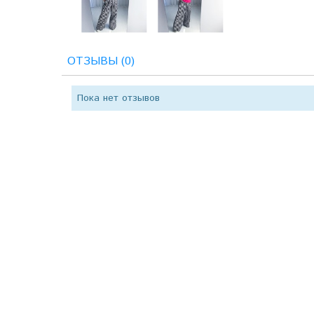
ОТЗЫВЫ (0)
Пока нет отзывов