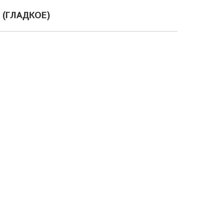
 (ГЛАДКОЕ)