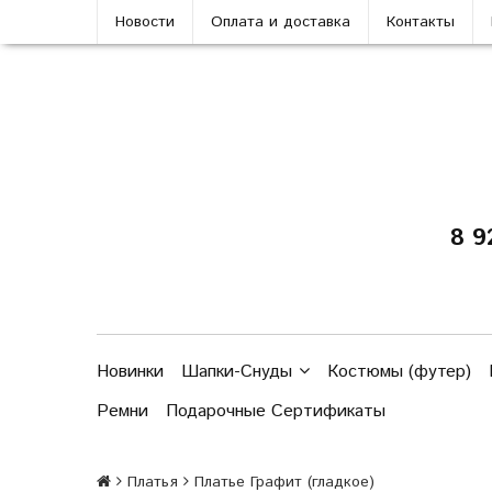
Новости
Оплата и доставка
Контакты
8 9
Новинки
Шапки-Снуды
Костюмы (футер)
Ремни
Подарочные Сертификаты
Платья
Платье Графит (гладкое)