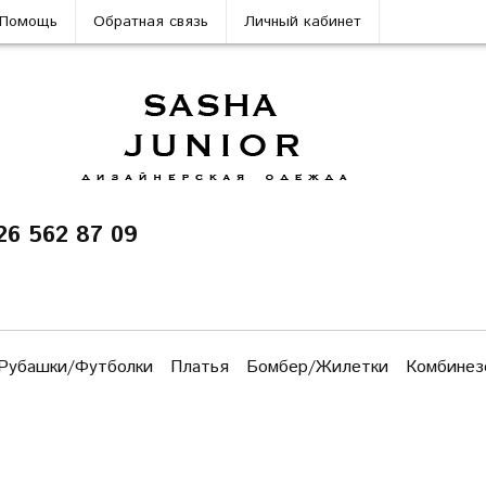
Помощь
Обратная связь
Личный кабинет
26 562 87 09
Рубашки/Футболки
Платья
Бомбер/Жилетки
Комбинез