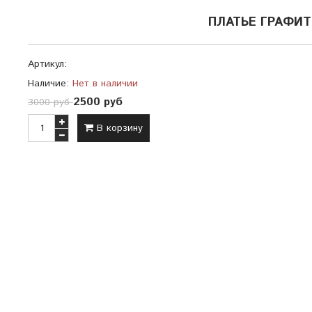
ПЛАТЬЕ ГРАФИТ
Артикул:
Наличие:
Нет в наличии
2500 руб
3000 руб
В корзину