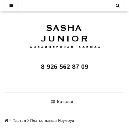
8 926 562 87 09
Каталог
Платья
Платье-лапша Изумруд