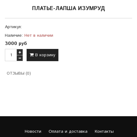
ПЛАТЬЕ-ЛАПША ИЗУМРУД
Артикул:
Наличие:
Нет в наличии
3000 руб
В корзину
ОТЗЫВЫ (0)
Новости
Оплата и доставка
Контакты