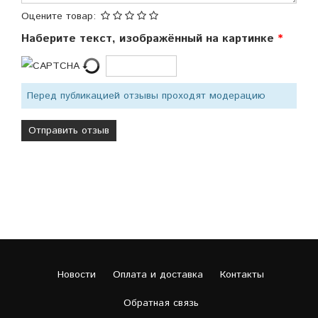
Оцените товар:
Наберите текст, изображённый на картинке
Перед публикацией отзывы проходят модерацию
Новости
Оплата и доставка
Контакты
Обратная связь