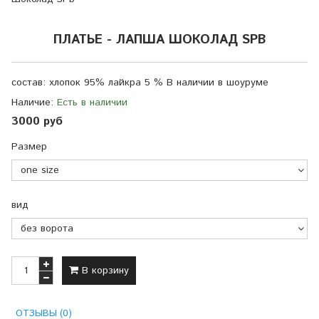
ПЛАТЬЕ - ЛАПША ШОКОЛАД SPB
состав: хлопок 95% лайкра 5 % В наличии в шоуруме
Наличие:
Есть в наличии
3000 руб
Размер
вид
В корзину
ОТЗЫВЫ (0)