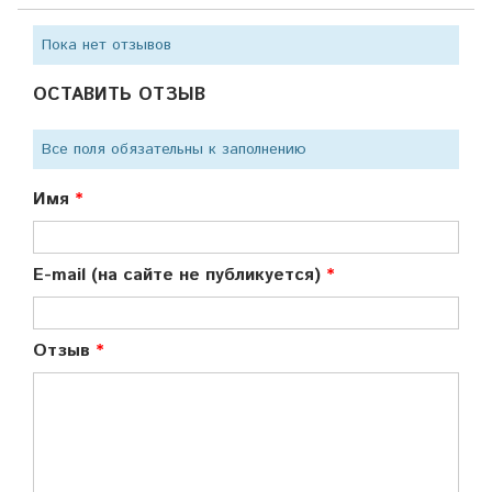
Пока нет отзывов
ОСТАВИТЬ ОТЗЫВ
Все поля обязательны к заполнению
Имя
E-mail (на сайте не публикуется)
Отзыв