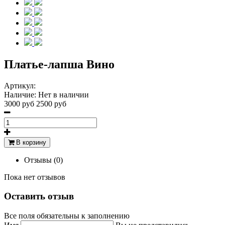
Платье-лапша Вино
Артикул:
Наличие:
Нет в наличии
3000 руб
2500 руб
В корзину
Отзывы (0)
Пока нет отзывов
Оставить отзыв
Все поля обязательны к заполнению