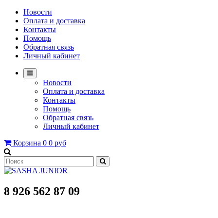
Новости
Оплата и доставка
Контакты
Помощь
Обратная связь
Личный кабинет
Новости
Оплата и доставка
Контакты
Помощь
Обратная связь
Личный кабинет
Корзина
0
0 руб
8 926 562 87 09