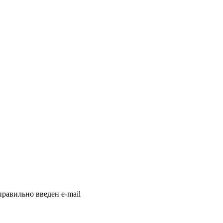
равильно введен e-mail