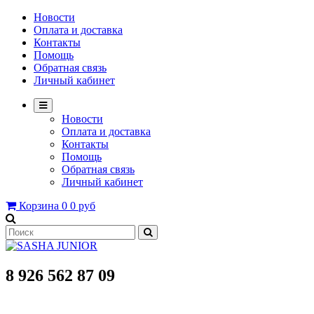
Новости
Оплата и доставка
Контакты
Помощь
Обратная связь
Личный кабинет
Новости
Оплата и доставка
Контакты
Помощь
Обратная связь
Личный кабинет
Корзина
0
0 руб
8 926 562 87 09