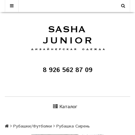
8 926 562 87 09
Каталог
Рубашки/Футболки
Рубашка Сирень