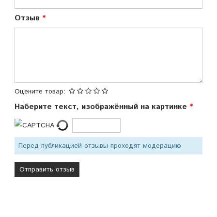
Отзыв
Оцените товар:
Наберите текст, изображённый на картинке
Перед публикацией отзывы проходят модерацию