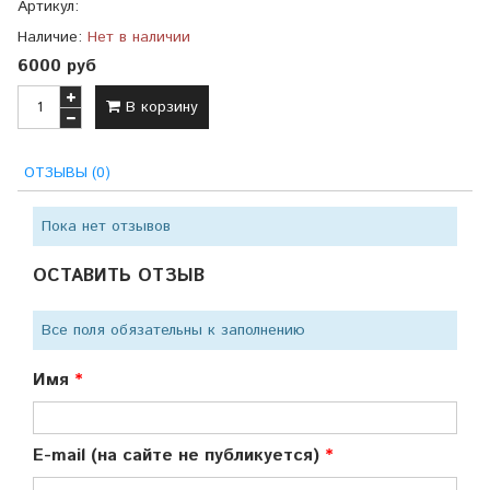
Артикул:
Наличие:
Нет в наличии
6000 руб
В корзину
ОТЗЫВЫ (0)
Пока нет отзывов
ОСТАВИТЬ ОТЗЫВ
Все поля обязательны к заполнению
Имя
E-mail (на сайте не публикуется)