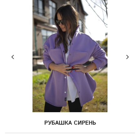
РУБАШКА СИРЕНЬ