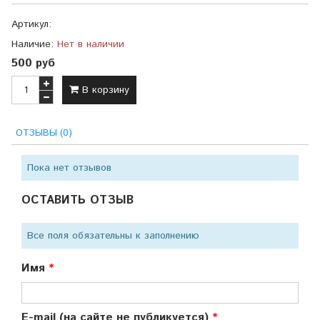
Артикул:
Наличие:
Нет в наличии
500 руб
В корзину
ОТЗЫВЫ (0)
Пока нет отзывов
ОСТАВИТЬ ОТЗЫВ
Все поля обязательны к заполнению
Имя
E-mail (на сайте не публикуется)