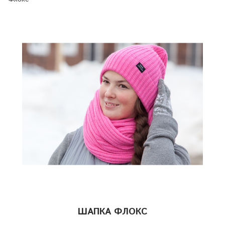
ШАПКА ФЛОКС