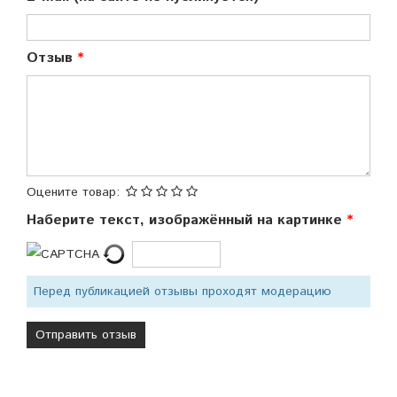
Отзыв
Оцените товар:
Наберите текст, изображённый на картинке
Перед публикацией отзывы проходят модерацию