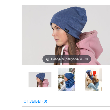
Наведите для увеличения
ОТЗЫВЫ (0)