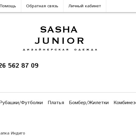
Помощь
Обратная связь
Личный кабинет
26 562 87 09
Рубашки/Футболки
Платья
Бомбер/Жилетки
Комбинез
апка Индиго