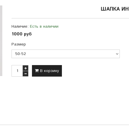
ШАПКА И
Наличие:
Есть в наличии
1000 руб
Размер
В корзину