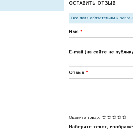
ОСТАВИТЬ ОТЗЫВ
Все поля обязательны к запол
Имя
E-mail (на сайте не публи
Отзыв
Оцените товар:
Наберите текст, изображ