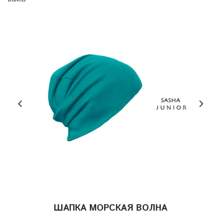
ШАПКА МОРСКАЯ ВОЛНА