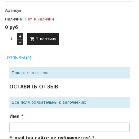
Артикул:
Наличие:
Нет в наличии
0 руб
В корзину
ОТЗЫВЫ (0)
Пока нет отзывов
ОСТАВИТЬ ОТЗЫВ
Все поля обязательны к заполнению
Имя
E-mail (на сайте не публикуется)