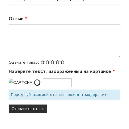
Отзыв
Оцените товар:
Наберите текст, изображённый на картинке
Перед публикацией отзывы проходят модерацию