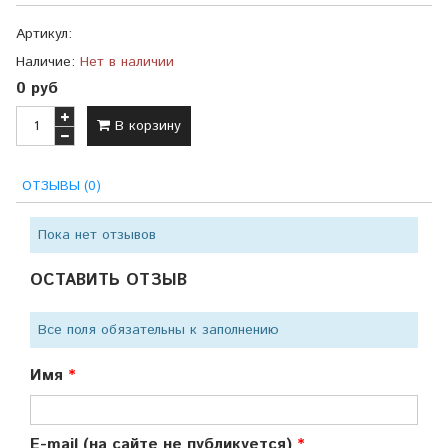
Артикул:
Наличие:
Нет в наличии
0 руб
В корзину
ОТЗЫВЫ (0)
Пока нет отзывов
ОСТАВИТЬ ОТЗЫВ
Все поля обязательны к заполнению
Имя
E-mail (на сайте не публикуется)