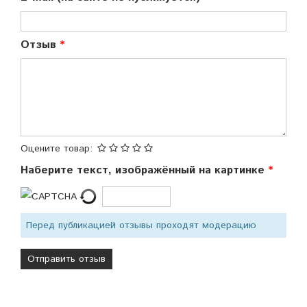
Отзыв
Оцените товар:
Наберите текст, изображённый на картинке
Перед публикацией отзывы проходят модерацию