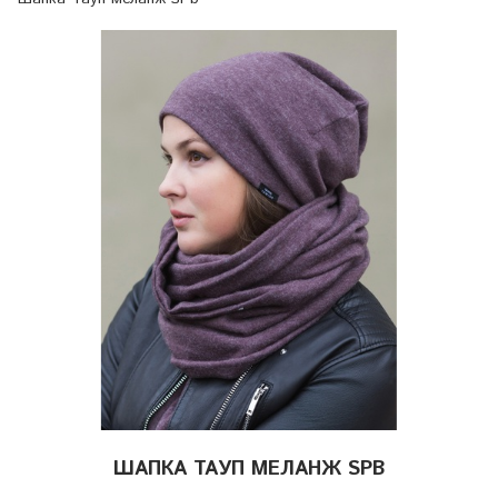
ШАПКА ТАУП МЕЛАНЖ SPB