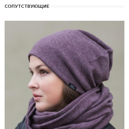
CОПУТСТВУЮЩИЕ