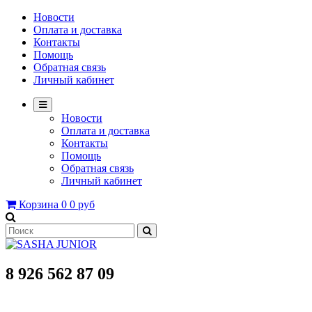
Новости
Оплата и доставка
Контакты
Помощь
Обратная связь
Личный кабинет
Новости
Оплата и доставка
Контакты
Помощь
Обратная связь
Личный кабинет
Корзина
0
0 руб
8 926 562 87 09