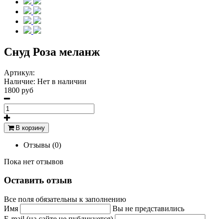
Снуд Роза меланж
Артикул:
Наличие:
Нет в наличии
1800 руб
В корзину
Отзывы (0)
Пока нет отзывов
Оставить отзыв
Все поля обязательны к заполнению
Имя
Вы не представились
E-mail (на сайте не публикуется)