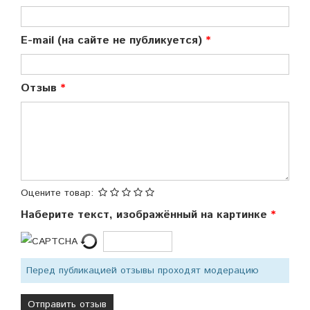
E-mail (на сайте не публикуется)
Отзыв
Оцените товар:
Наберите текст, изображённый на картинке
Перед публикацией отзывы проходят модерацию