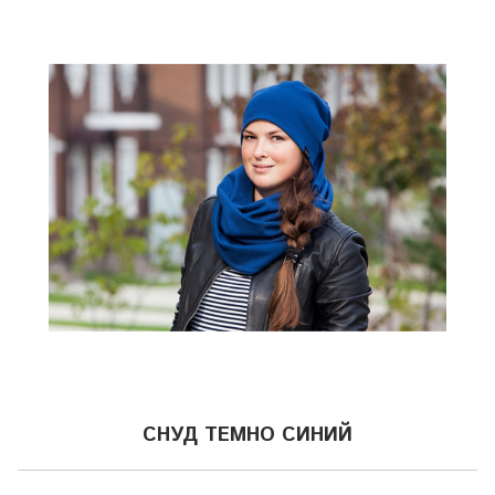
СНУД ТЕМНО СИНИЙ