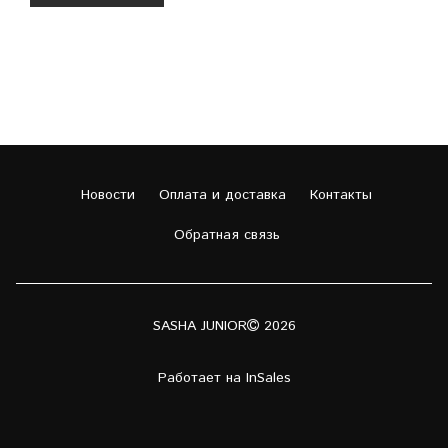
Новости
Оплата и доставка
Контакты
Обратная связь
SASHA JUNIOR
2026
Работает на
InSales