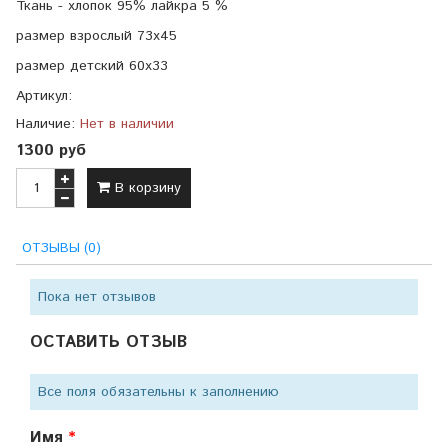
Ткань - хлопок 95% лайкра 5 %
размер взрослый 73х45
размер детский 60х33
Артикул:
Наличие:
Нет в наличии
1300 руб
В корзину
ОТЗЫВЫ (0)
Пока нет отзывов
ОСТАВИТЬ ОТЗЫВ
Все поля обязательны к заполнению
Имя