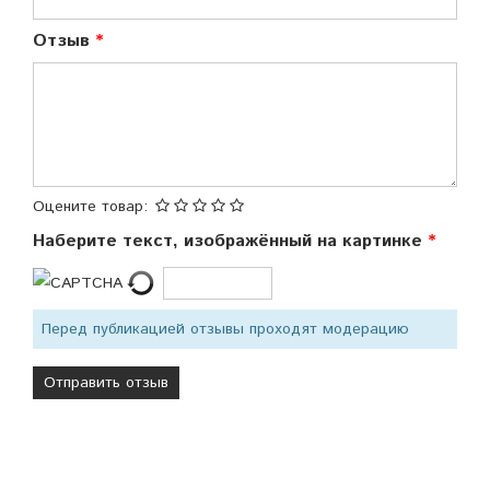
Отзыв
Оцените товар:
Наберите текст, изображённый на картинке
Перед публикацией отзывы проходят модерацию