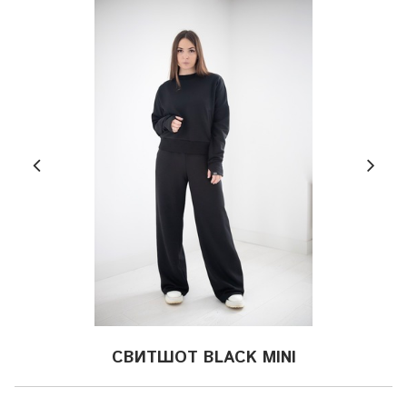
СВИТШОТ BLACK MINI