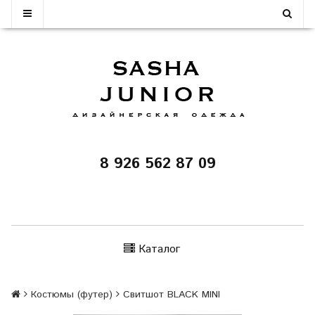
8 926 562 87 09
Каталог
Костюмы (футер)
Свитшот BLACK MINI