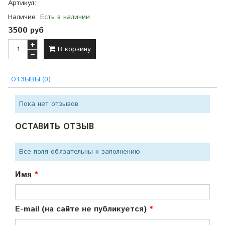
Артикул:
Наличие:
Есть в наличии
3500 руб
В корзину
ОТЗЫВЫ (0)
Пока нет отзывов
ОСТАВИТЬ ОТЗЫВ
Все поля обязательны к заполнению
Имя
E-mail (на сайте не публикуется)