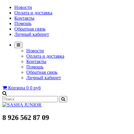
Новости
Оплата и доставка
Контакты
Помощь
Обратная связь
Личный кабинет
Новости
Оплата и доставка
Контакты
Помощь
Обратная связь
Личный кабинет
Корзина
0
0 руб
8 926 562 87 09