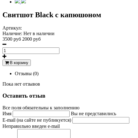
Свитшот Black с капюшоном
Артикул:
Наличие:
Нет в наличии
3500 руб
2000 руб
В корзину
Отзывы (0)
Пока нет отзывов
Оставить отзыв
Все поля обязательны к заполнению
Имя
Вы не представились
E-mail (на сайте не публикуется)
Неправильно введен e-mail