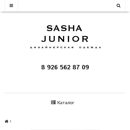
8 926 562 87 09
Каталог