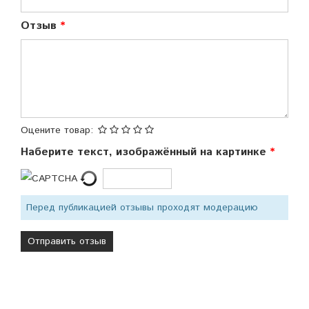
Отзыв
Оцените товар:
Наберите текст, изображённый на картинке
Перед публикацией отзывы проходят модерацию