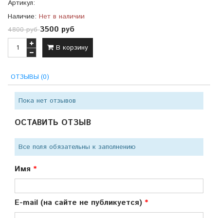
Артикул:
Наличие:
Нет в наличии
3500 руб
4800 руб
В корзину
ОТЗЫВЫ (0)
Пока нет отзывов
ОСТАВИТЬ ОТЗЫВ
Все поля обязательны к заполнению
Имя
E-mail (на сайте не публикуется)