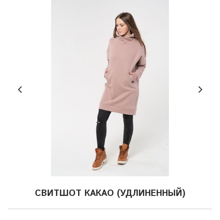
СВИТШОТ КАКАО (УДЛИНЕННЫЙ)