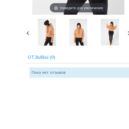
Наведите для увеличения
ОТЗЫВЫ (0)
Пока нет отзывов