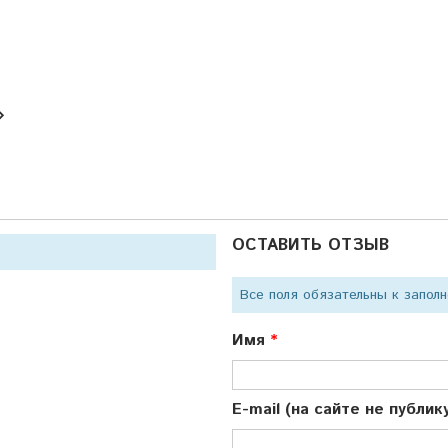
ОСТАВИТЬ ОТЗЫВ
Все поля обязательны к запол
Имя
E-mail (на сайте не публи