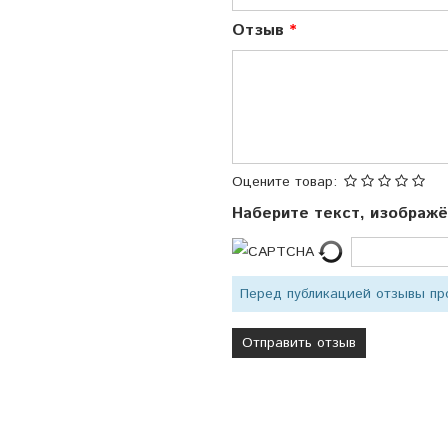
Отзыв
Оцените товар:
Наберите текст, изображ
Перед публикацией отзывы п