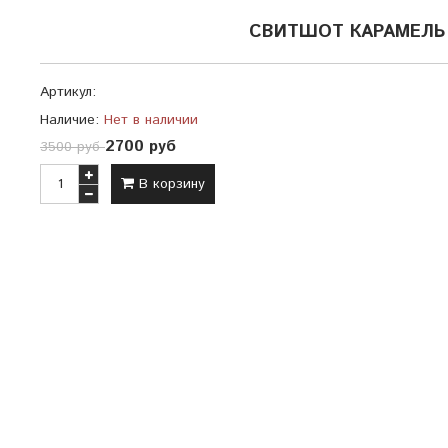
СВИТШОТ КАРАМЕЛЬ 
Артикул:
Наличие:
Нет в наличии
2700 руб
3500 руб
В корзину