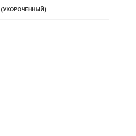
(УКОРОЧЕННЫЙ)