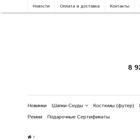
Новости
Оплата и доставка
Контакты
8 9
Новинки
Шапки-Снуды
Костюмы (футер)
Ремни
Подарочные Сертификаты