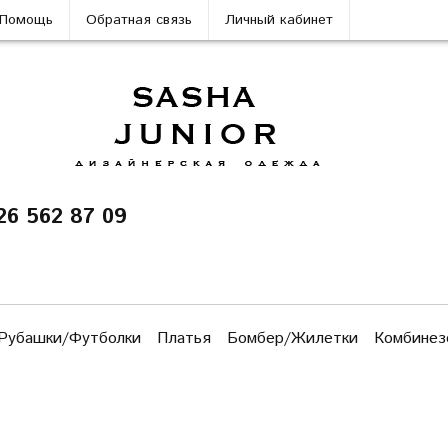
Помощь
Обратная связь
Личный кабинет
26 562 87 09
Рубашки/Футболки
Платья
Бомбер/Жилетки
Комбинез