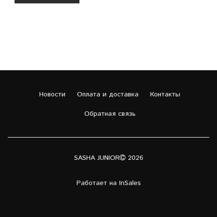
Новости
Оплата и доставка
Контакты
Обратная связь
SASHA JUNIOR
2026
Работает на
InSales