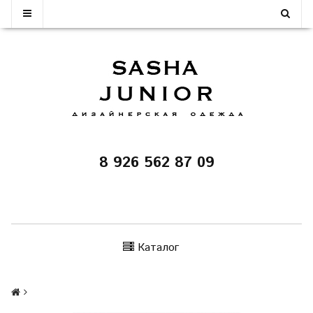
8 926 562 87 09
Каталог