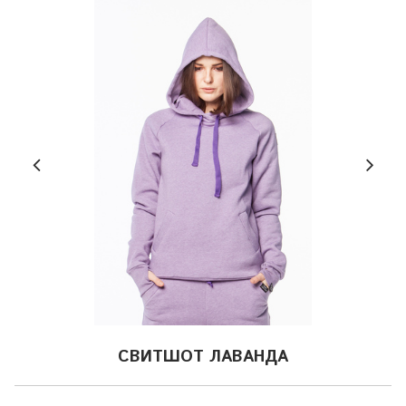
СВИТШОТ ЛАВАНДА