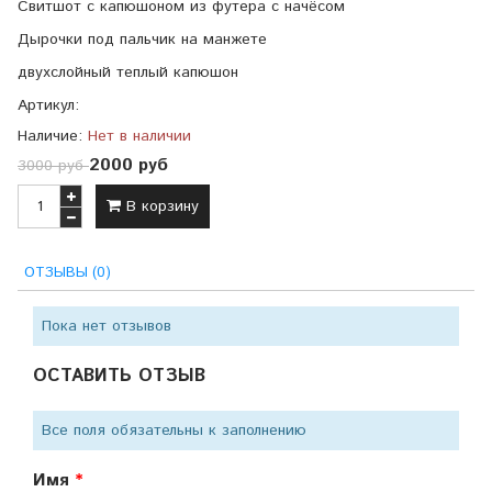
Свитшот с капюшоном из футера с начёсом
Дырочки под пальчик на манжете
двухслойный теплый капюшон
Артикул:
Наличие:
Нет в наличии
2000 руб
3000 руб
В корзину
ОТЗЫВЫ (0)
Пока нет отзывов
ОСТАВИТЬ ОТЗЫВ
Все поля обязательны к заполнению
Имя