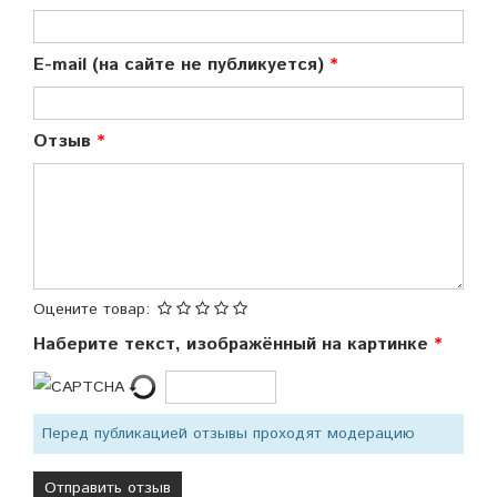
E-mail (на сайте не публикуется)
Отзыв
Оцените товар:
Наберите текст, изображённый на картинке
Перед публикацией отзывы проходят модерацию