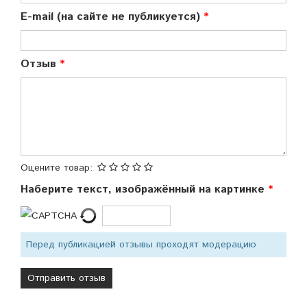
E-mail (на сайте не публикуется)
Отзыв
Оцените товар:
Наберите текст, изображённый на картинке
Перед публикацией отзывы проходят модерацию