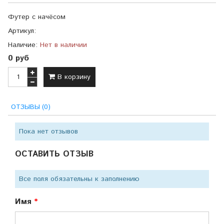
Футер с начёсом
Артикул:
Наличие:
Нет в наличии
0 руб
В корзину
ОТЗЫВЫ (0)
Пока нет отзывов
ОСТАВИТЬ ОТЗЫВ
Все поля обязательны к заполнению
Имя