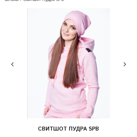
СВИТШОТ ПУДРА SPB