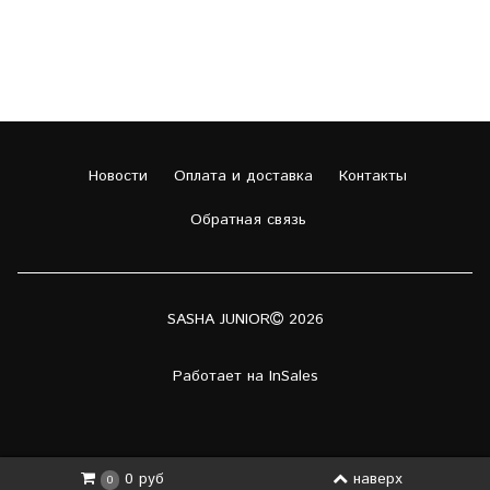
Новости
Оплата и доставка
Контакты
Обратная связь
SASHA JUNIOR
2026
Работает на
InSales
наверх
0 руб
0