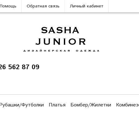
Помощь
Обратная связь
Личный кабинет
26 562 87 09
Рубашки/Футболки
Платья
Бомбер/Жилетки
Комбинез