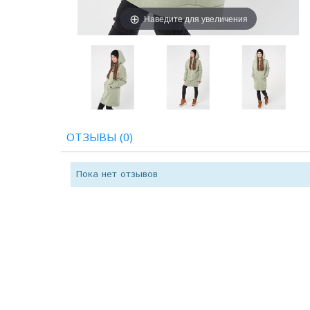
Наведите для увеличения
ОТЗЫВЫ (0)
Пока нет отзывов