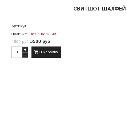
СВИТШОТ ШАЛФЕЙ 
Артикул:
Наличие:
Нет в наличии
3500 руб
4800 руб
В корзину