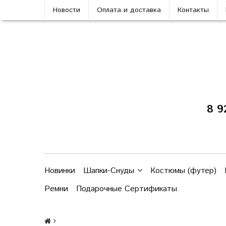
Новости
Оплата и доставка
Контакты
8 9
Новинки
Шапки-Снуды
Костюмы (футер)
Ремни
Подарочные Сертификаты