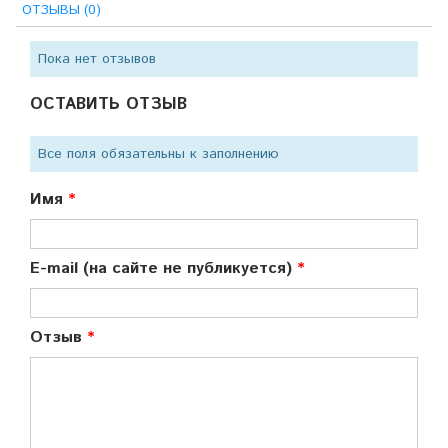
ОТЗЫВЫ (0)
Пока нет отзывов
ОСТАВИТЬ ОТЗЫВ
Все поля обязательны к заполнению
Имя
E-mail (на сайте не публикуется)
Отзыв