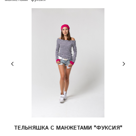
ТЕЛЬНЯШКА С МАНЖЕТАМИ "ФУКСИЯ"