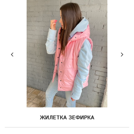
ЖИЛЕТКА ЗЕФИРКА