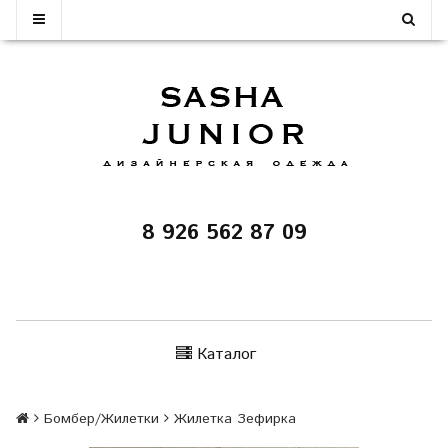
8 926 562 87 09
Каталог
Бомбер/Жилетки
Жилетка Зефирка