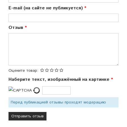
E-mail (на сайте не публикуется)
Отзыв
Оцените товар:
Наберите текст, изображённый на картинке
Перед публикацией отзывы проходят модерацию