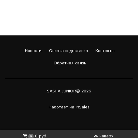
Новости
Оплата и доставка
Контакты
Обратная связь
SASHA JUNIOR
2026
Работает на
InSales
наверх
0 руб
0