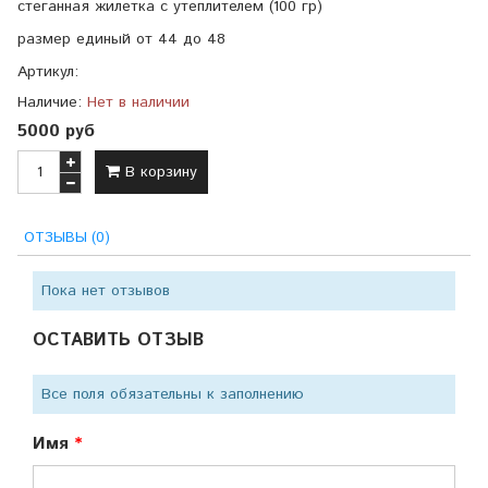
стеганная жилетка с утеплителем (100 гр)
размер единый от 44 до 48
Артикул:
Наличие:
Нет в наличии
5000 руб
В корзину
ОТЗЫВЫ (0)
Пока нет отзывов
ОСТАВИТЬ ОТЗЫВ
Все поля обязательны к заполнению
Имя